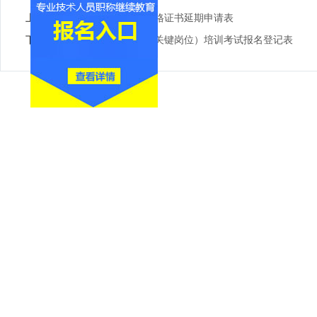
上一篇：
三类人员安全考核合格证书延期申请表
下一篇：
建设现场专业人员（关键岗位）培训考试报名登记表