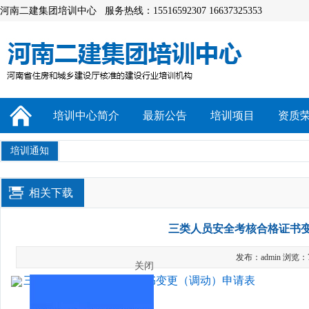
河南二建集团培训中心 服务热线：15516592307 16637325353
培训中心简介
最新公告
培训项目
资质
培训通知
相关下载
三类人员安全考核合格证书
发布：admin 浏览：
三类人员安全考核合格证书变更（调动）申请表
关闭