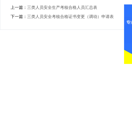
上一篇：
三类人员安全生产考核合格人员汇总表
下一篇：
三类人员安全考核合格证书变更（调动）申请表