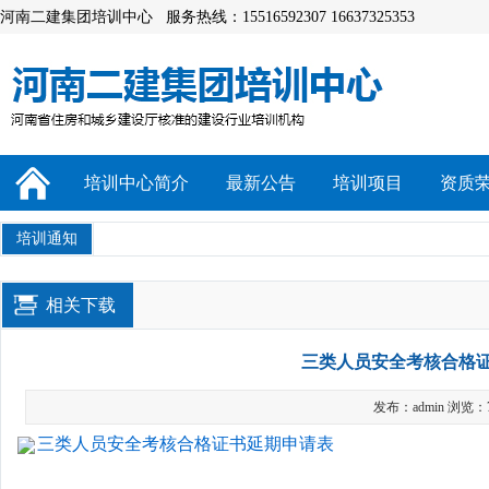
河南二建集团培训中心 服务热线：15516592307 16637325353
培训中心简介
最新公告
培训项目
资质
培训通知
相关下载
三类人员安全考核合格
发布：admin 浏览：
三类人员安全考核合格证书延期申请表