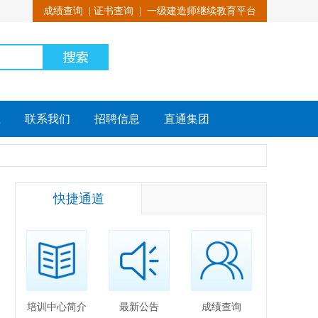
成绩查询
|
证书查询
|
一级建造师继续教育平台
载
联系我们
招聘信息
直通集团
快捷通道
培训中心简介
最新公告
成绩查询