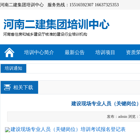
河南二建集团培训中心 服务热线：15516592307 16637325353
培训中心简介
最新公告
培训项目
资质
培训通知
相关下载
建设现场专业人员（关键岗位
发布：admin 浏览：
建设现场专业人员（关键岗位）培训考试报名登记表