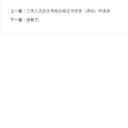
上一篇：
三类人员安全考核合格证书变更（调动）申请表
下一篇：没有了;