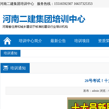
河南二建集团培训中心 服务热线：15516592307 16637325353
培训中心简介
最新公告
培训项目
资质
培训通知
培训通知
26号考试！十
发布：admin 浏览：