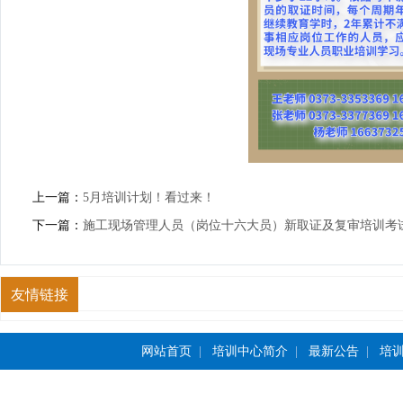
上一篇：
5月培训计划！看过来！
下一篇：
施工现场管理人员（岗位十六大员）新取证及复审培训考
友情链接
网站首页
|
培训中心简介
|
最新公告
|
培