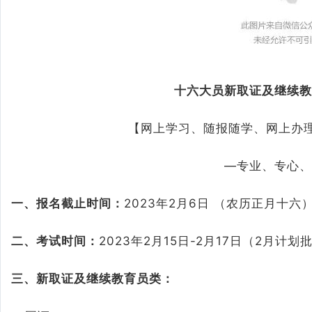
十六大员新取证及继续教
【网上学习、随报随学、网上办理
—专业、专心、
一、报名截止时间：
2023年2月6日 （农历正月十六
二、考试时间：
2023年2月15日-2月17日（2月计划
三、新取证及继续教育员类：