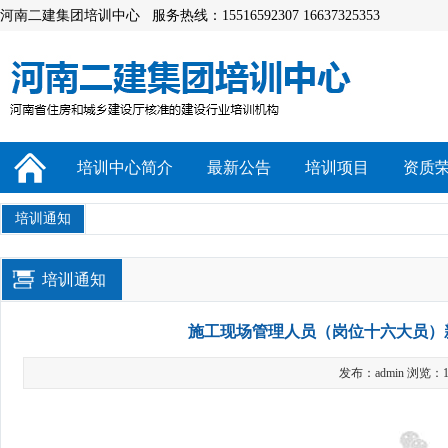
河南二建集团培训中心 服务热线：15516592307 16637325353
培训中心简介
最新公告
培训项目
资质
培训通知
培训通知
施工现场管理人员（岗位十六大员）
发布：admin 浏览：1