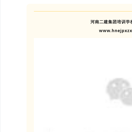
河南二建集团培训学
www.hnejpxz