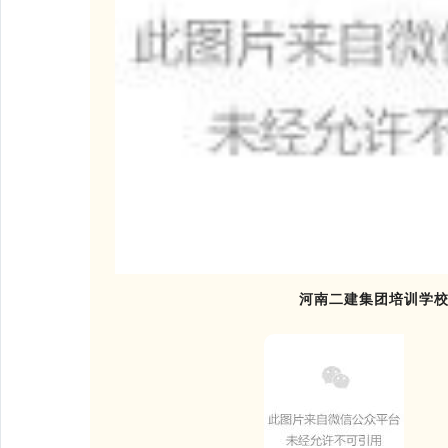
河南二建集团培训学