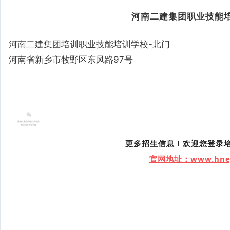
河南二建集团职业技能培
河南二建集团培训职业技能培训学校-北门
河南省新乡市牧野区东风路97号
更多招生信息！欢迎您登录
官网地址：www.hnej