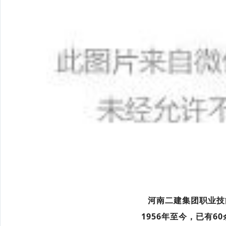
河南二建集团职业技
1956年至今，已有6