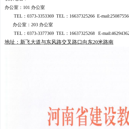
办公室：101 办公室
TEL：0373-3353369 TEL：16637325266 E-mail:250875
办公室：203 办公室
TEL：0373-3377369 TEL：16637325268 E-mail:462943
地址：
新飞大道与东风路交叉路口向东20米路南