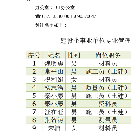
办公室：101办公室
☎ 0373-3336000 15090370647
领证名单如下：