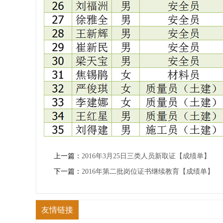
上一篇：
2016年3月25日三类人员新取证【成绩单】
下一篇：
2016年第二批岗位证书继续教育【成绩单】
友情链接