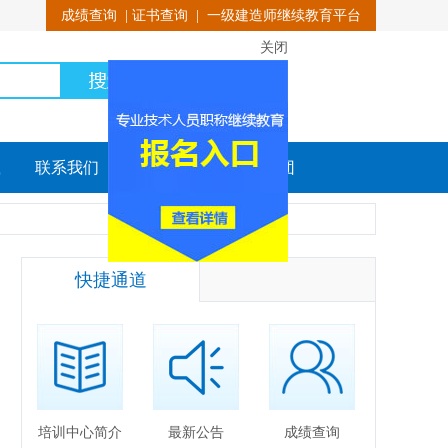
成绩查询
|
证书查询
|
一级建造师继续教育平台
关闭
载
联系我们
招聘信息
直通集团
快捷通道
培训中心简介
最新公告
成绩查询