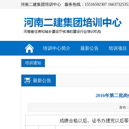
河南二建集团培训中心 服务热线：15516592307 1663732535
培训中心简介
最新公告
培训项目
培训通知
最新公告
2016年第二批
发布：a