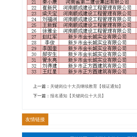
上一篇：
关键岗位十大员继续教育【领证通知】
下一篇：
报名通知【关键岗位十大员】
友情链接