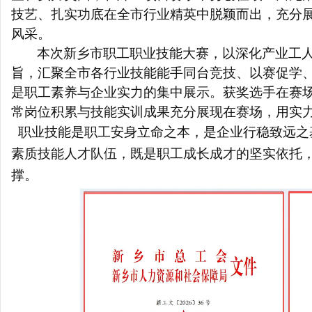
技艺、扎实功底在全市行业精英中脱颖而出，充分
风采。
本次新乡市职工职业技能大赛，以深化产业工
旨，汇聚全市各行业技能能手同台竞技、以赛促学
是职工素养与企业实力的集中展示。获奖选手在赛
常岗位积累与技能实训成果充分展现在赛场，用实
职业技能是职工安身立命之本，是企业行稳致远之
素质技能人才队伍，既是职工成长成才的坚实依托
撑。