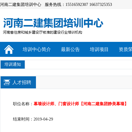
河南二建集团培训中心 服务热线：15516592307 16637325353
培训中心简介
最新公告
培训项目
资质
培训通知
人才招聘
职位名称：
幕墙设计师、门窗设计师【河南二建集团静美幕墙】
结束时间：2019-04-29