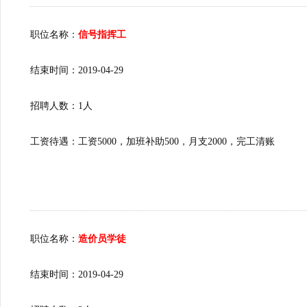
职位名称：
信号指挥工
结束时间：2019-04-29
招聘人数：1人
工资待遇：工资5000，加班补助500，月支2000，完工清账
职位名称：
造价员学徒
结束时间：2019-04-29