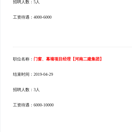
招聘人数：5人
工资待遇：4000-6000
职位名称：
门窗、幕墙项目经理【河南二建集团】
结束时间：2019-04-29
招聘人数：3人
工资待遇：6000-10000