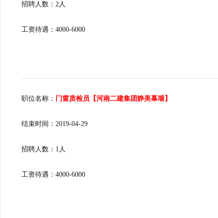
招聘人数：2人
工资待遇：4000-6000
职位名称：
门窗质检员【河南二建集团静美幕墙】
结束时间：2019-04-29
招聘人数：1人
工资待遇：4000-6000