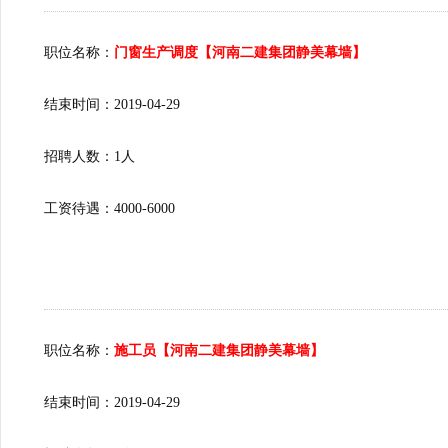
职位名称：
门窗生产调度【河南二建集团静美幕墙】
结束时间：2019-04-29
招聘人数：1人
工资待遇：4000-6000
职位名称：
施工员【河南二建集团静美幕墙】
结束时间：2019-04-29