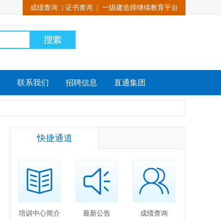
成绩查询
|
证书查询
|
一级建造师继续教育平台
载
联系我们
招聘信息
直通集团
快捷通道
培训中心简介
最新公告
成绩查询