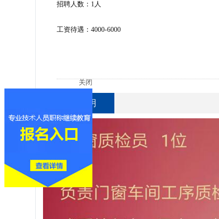
招聘人数：1人
工资待遇：4000-6000
详细说明
关闭