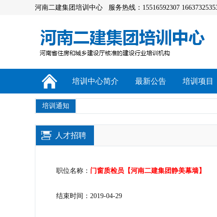
河南二建集团培训中心 服务热线：15516592307 1663732535
培训中心简介
最新公告
培训项目
培训通知
人才招聘
职位名称：
门窗质检员【河南二建集团静美幕墙】
结束时间：2019-04-29