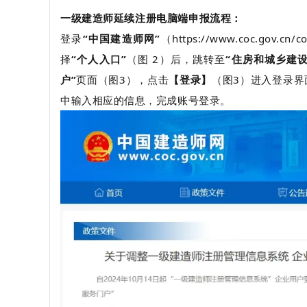
一级建造师延续注册电脑端申报流程：
登录
“中国建造师网”
（https://www.coc.gov.
择
“个人入口”
（图 2）后，跳转至
“住房和城乡建
户”
页面（图3），点击
【登录】
（图3）进入登录界
中输入相应的信息，完成账号登录。