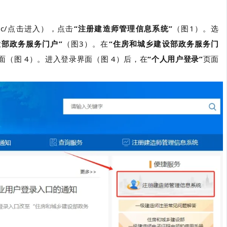
cn/coc/点击进入），点击
“注册建造师管理信息系统”
（图1）。选
设部政务服务门户”
（图3）。在
“住房和城乡建设部政务服务门
面（图 4）。进入登录界面（图 4）后，在
“个人用户登录”
页面