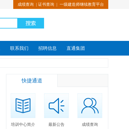
成绩查询
|
证书查询
|
一级建造师继续教育平台
载
联系我们
招聘信息
直通集团
快捷通道
培训中心简介
最新公告
成绩查询