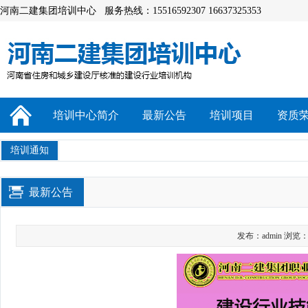
河南二建集团培训中心 服务热线：15516592307 16637325353
培训中心简介
最新公告
培训项目
资质
培训通知
最新公告
发布：admin 浏览：