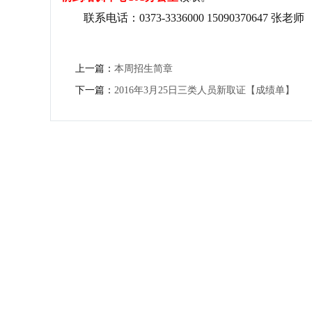
联系电话：0373-3336000 15090370647 张老师
上一篇：
本周招生简章
下一篇：
2016年3月25日三类人员新取证【成绩单】