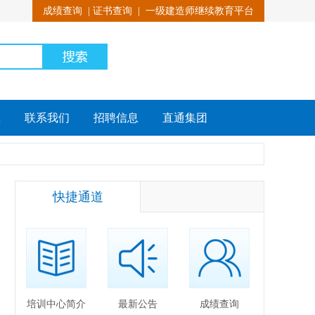
成绩查询
|
证书查询
|
一级建造师继续教育平台
载
联系我们
招聘信息
直通集团
快捷通道
培训中心简介
最新公告
成绩查询