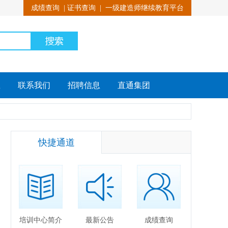
成绩查询
|
证书查询
|
一级建造师继续教育平台
载
联系我们
招聘信息
直通集团
快捷通道
培训中心简介
最新公告
成绩查询