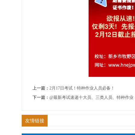
上一篇：
2月17日考试！特种作业人员必备！
下一篇：
@最新考试速递十大员、三类人员、特种作业
友情链接