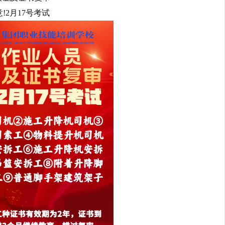
!2月17号考试