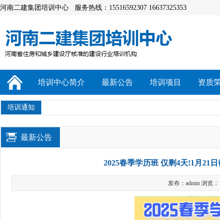
河南二建集团培训中心 服务热线：15516592307 16637325353
培训中心简介
最新公告
培训项目
资质
培训通知
最新公告
2025春季学历班 仅剩4天!1月2
发布：admin 浏览：