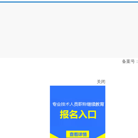
备案号：豫
关闭