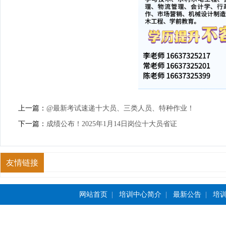
上一篇：
@最新考试速递十大员、三类人员、特种作业！
下一篇：
成绩公布！2025年1月14日岗位十大员省证
友情链接
网站首页
|
培训中心简介
|
最新公告
|
培