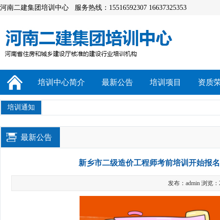
河南二建集团培训中心 服务热线：15516592307 16637325353
培训中心简介
最新公告
培训项目
资质
培训通知
最新公告
新乡市二级造价工程师考前培训开始报名
发布：admin 浏览：