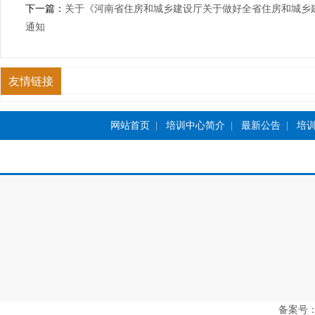
下一篇：
关于《河南省住房和城乡建设厅关于做好全省住房和城乡
通知
友情链接
网站首页
|
培训中心简介
|
最新公告
|
培
备案号：豫