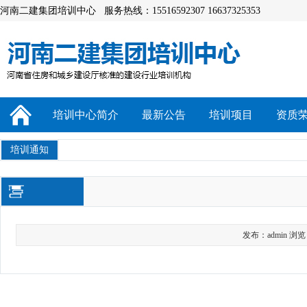
河南二建集团培训中心 服务热线：15516592307 16637325353
培训中心简介
最新公告
培训项目
资质
培训通知
发布：admin 浏