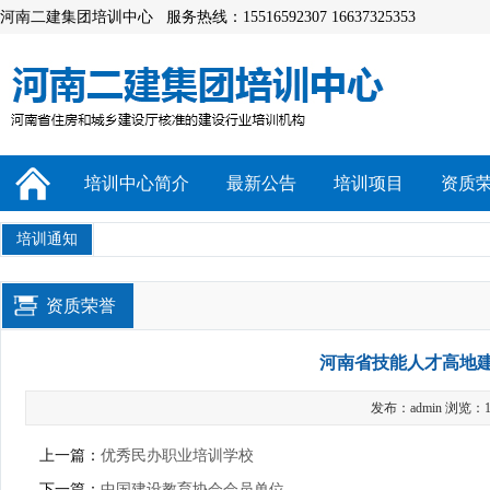
河南二建集团培训中心 服务热线：15516592307 16637325353
培训中心简介
最新公告
培训项目
资质
培训通知
资质荣誉
河南省技能人才高地
发布：admin 浏览：1
上一篇：
优秀民办职业培训学校
下一篇：
中国建设教育协会会员单位