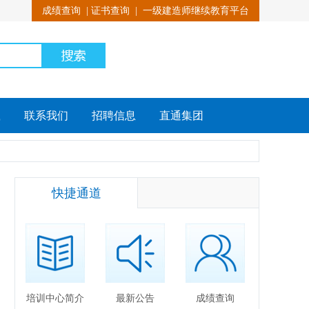
成绩查询
|
证书查询
|
一级建造师继续教育平台
载
联系我们
招聘信息
直通集团
快捷通道
培训中心简介
最新公告
成绩查询