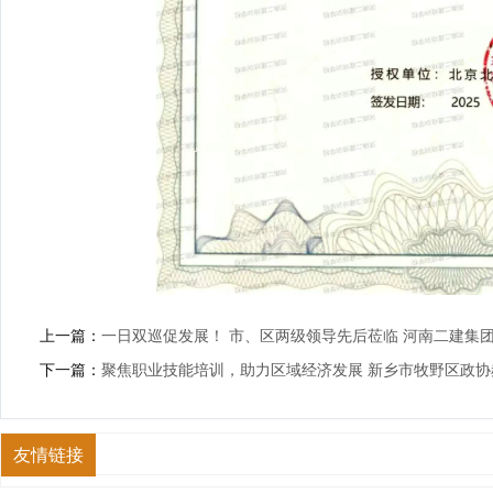
上一篇：
一日双巡促发展！ 市、区两级领导先后莅临 河南二建集
下一篇：
聚焦职业技能培训，助力区域经济发展 新乡市牧野区政协
友情链接