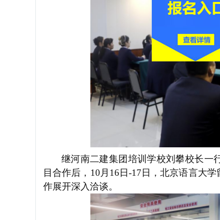
继
河南二建集团培训学校刘攀校长一
目
合作后，
10月16日-17日
，北京语言大学
作展开深入洽谈。