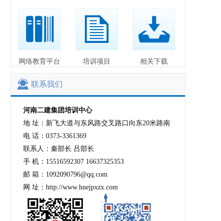
网络教育平台
培训项目
相关下载
联系我们
河南二建集团培训中心
地 址：新飞大道与东风路交叉路口向东20米路南
电 话：0373-3361369
联系人：秦部长 吕部长
手 机：15516592307 16637325353
邮 箱：1092090796@qq.com
网 址：http://www.hnejpxzx.com