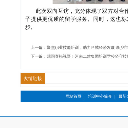
此次双向互访，充分体现了双方对合
子提供更优质的留学服务
。
同时，这也
标
步
。
上一篇：
聚焦职业技能培训，助力区域经济发展 新乡
下一篇：
观国赛拓视野！河南二建集团培训学校坚守技
友情链接
网站首页
|
培训中心简介
|
最新