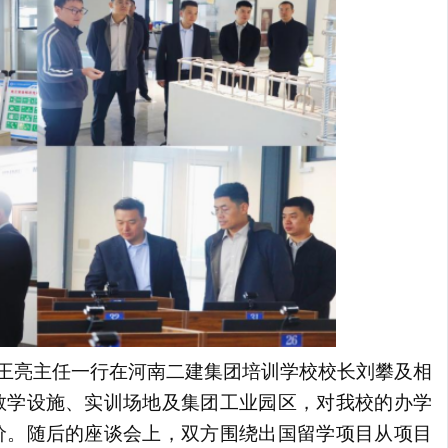
王亮主任一行
在
河南二建集团培训学校校长刘攀及相
教学设施
、
实训场地
及集团工业园区
，对我校的办学
价。随后的座谈会上，双方围绕
出国留学项目从项目