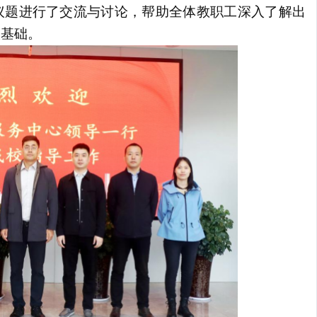
议题进行了
交流与讨论，帮助全体教职工深入了解出
实基础
。