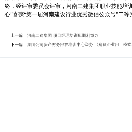
终，经评审委员会评审，河南二建集团职业技能培训
心”喜获“第一届河南建设行业优秀微信公众号”二等
上一篇：
河南二建集团 项目经理培训班顺利举办
下一篇：
集团公司资产财务部在培训中心举办 《建筑企业用工模