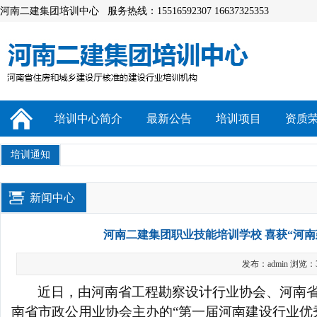
河南二建集团培训中心 服务热线：15516592307 16637325353
培训中心简介
最新公告
培训项目
资质
培训通知
新闻中心
河南二建集团职业技能培训学校 喜获“河
发布：admin 浏览：
近日，由河南省工程勘察设计行业协会、河南
南省市政公用业协会主办的
“第一届河南建设行业优