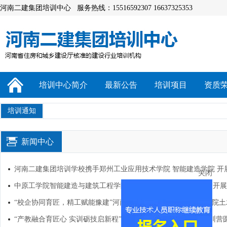
河南二建集团培训中心 服务热线：15516592307 16637325353
培训中心简介
最新公告
培训项目
资质
培训通知
新闻中心
关闭
河南二建集团培训学校携手郑州工业应用技术学院 智能建造学院 开
中原工学院智能建造与建筑工程学院莅临河南二建集团培训学校开展
“校企协同育匠，精工赋能豫建”河南二建集团培训学校与郑州航院
“产教融合育匠心 实训砺技启新程” 郑州航院土木类专业综合实训营圆