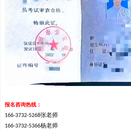
报名咨询热线：
张老师
166-3732-5268
杨老师
166-3732-5366