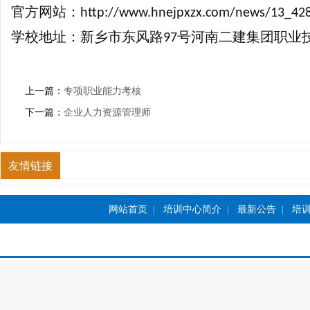
官方网站：
http://www.hnejpxzx.com/news/13_42
学校地址：新乡市东风路
号河南二建集团职业
97
上一篇：
专项职业能力考核
下一篇：
企业人力资源管理师
友情链接
网站首页
|
培训中心简介
|
最新公告
|
培