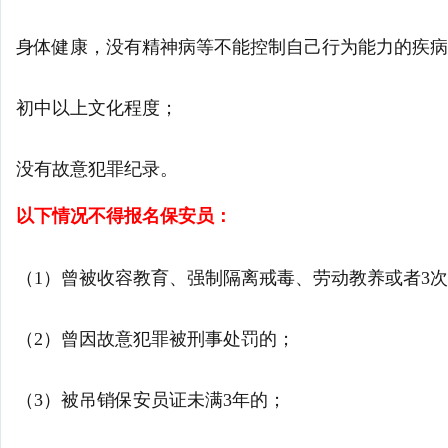
身体健康，没有精神病等不能控制自己行为能力的疾病
初中以上文化程度；
没有故意犯罪纪录。
以下情况不得报名保安员：
（1）曾被收容教育、强制隔离戒毒、劳动教养或者3
（2）曾因故意犯罪被刑事处罚的；
（3）被吊销保安员证未满3年的；