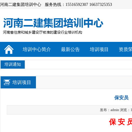
河南二建集团培训中心 服务热线：15516592307 16637325353
培训中心简介
最新公告
培训项目
资质
培训通知
培训项目
保安员
发布：admin 浏览：1
保 安 