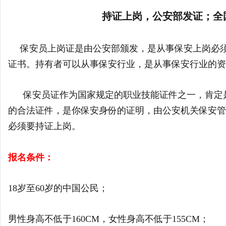
持证上岗，公安部发证；
全
保安员上岗证是由公安部颁发，是从事保安上岗必
证书。持有者可以从事保安行业，是从事保安行业的资
保安员证作为国家规定的职业技能证件之一，肯定是
的合法证件，是你保安身份的证明，由公安机关保安管
必须要持证上岗。
报名条件：
18岁至60岁的中国公民；
男性身高不低于160CM，女性身高不低于155CM；