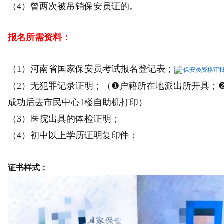
（4）曾两次被吊销保安员证的。
报名所需资料：
（1）河南省国家保安员考试报名登记表；
保安员资格审
（2）无犯罪记录证明；（❶户籍所在地派出所开具；❷
成功后去市民中心1楼自助机打印）
（3）医院出具的体检证明；
（4）初中以上学历证明复印件；
证书样式：