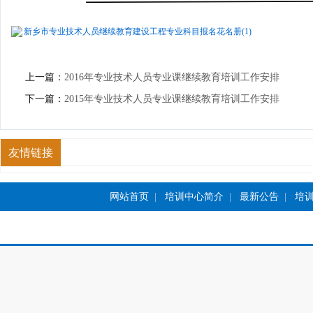
新乡市专业技术人员继续教育建设工程专业科目报名花名册(1)
上一篇：
2016年专业技术人员专业课继续教育培训工作安排
下一篇：
2015年专业技术人员专业课继续教育培训工作安排
友情链接
网站首页
|
培训中心简介
|
最新公告
|
培