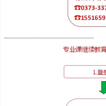
----------------------------------------------------------------------------