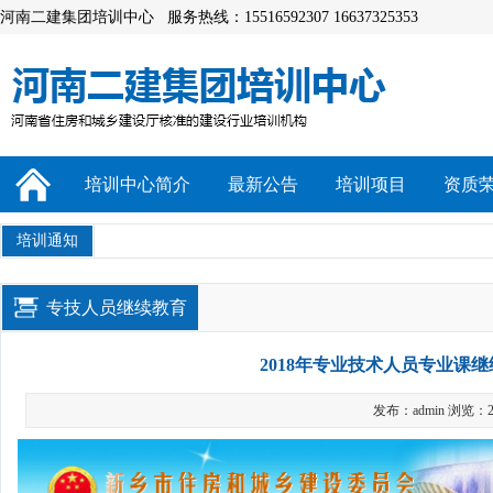
河南二建集团培训中心 服务热线：15516592307 16637325353
培训中心简介
最新公告
培训项目
资质
培训通知
专技人员继续教育
2018年专业技术人员专业课
发布：admin 浏览：2