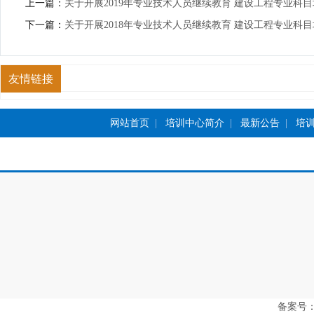
上一篇：
关于开展2019年专业技术人员继续教育 建设工程专业科
下一篇：
关于开展2018年专业技术人员继续教育 建设工程专业科
友情链接
网站首页
|
培训中心简介
|
最新公告
|
培
备案号：豫