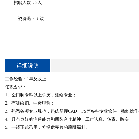
招聘人数：2人
工资待遇：面议
详细说明
工作经验：1年及以上
任职要求：
1、全日制专科以上学历，测绘专业；
2、有测绘初、中级职称；
3、熟悉各项专业规范，熟练掌握CAD，PS等各种专业软件，熟练操
4、具有良好的沟通能力和团队合作精神，工作认真、负责、踏实；
5、一经正式录用，将提供完善的薪酬福利。