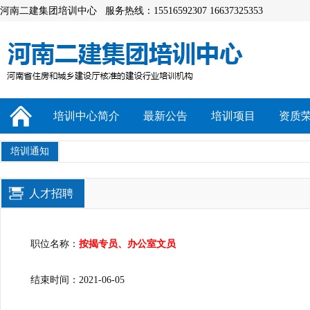
河南二建集团培训中心 服务热线：15516592307 16637325353
培训中心简介
最新公告
培训项目
资质
培训通知
人才招聘
职位名称：
按揭专员、办公室文员
结束时间：2021-06-05