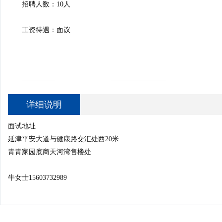
招聘人数：10人
工资待遇：面议
详细说明
面试地址
延津平安大道与健康路交汇处西20米
青青家园底商天河湾售楼处
牛女士15603732989